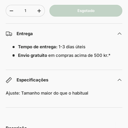
Quantidade
Esgotado
-
+
Entrega
Tempo de entrega:
1-3 dias úteis
Envio gratuito
em compras acima de 500 kr.*
Especificações
Ajuste: Tamanho maior do que o habitual