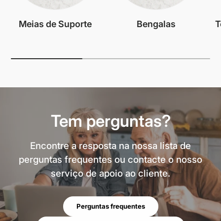
Meias de Suporte
Bengalas
T
Tem perguntas?
Encontre a resposta na nossa lista de
perguntas frequentes ou contacte o nosso
serviço de apoio ao cliente.
Perguntas frequentes