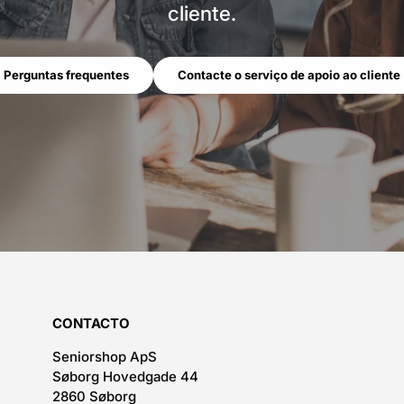
cliente.
Perguntas frequentes
Contacte o serviço de apoio ao cliente
CONTACTO
Seniorshop ApS
Søborg Hovedgade 44
2860 Søborg