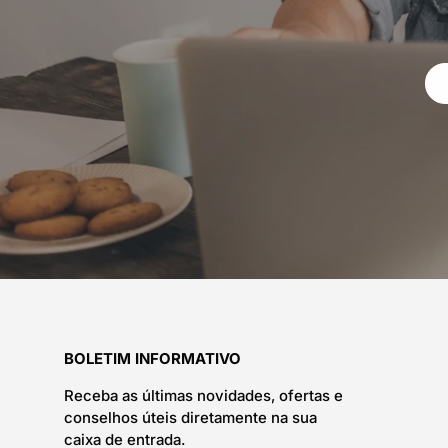
BOLETIM INFORMATIVO
Receba as últimas novidades, ofertas e
conselhos úteis diretamente na sua
caixa de entrada.