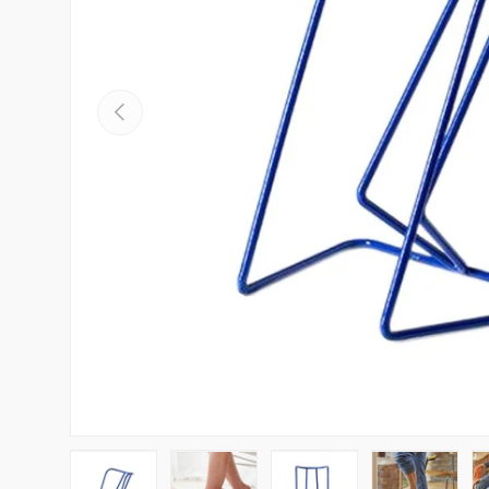
Anteriormente