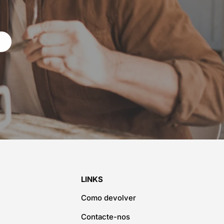
LINKS
Como devolver
Contacte-nos