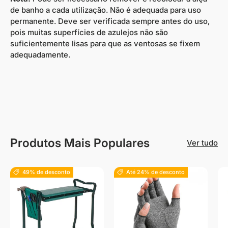
de banho a cada utilização. Não é adequada para uso
permanente. Deve ser verificada sempre antes do uso,
pois muitas superfícies de azulejos não são
suficientemente lisas para que as ventosas se fixem
adequadamente.
Produtos Mais Populares
Ver tudo
49% de desconto
Até 24% de desconto