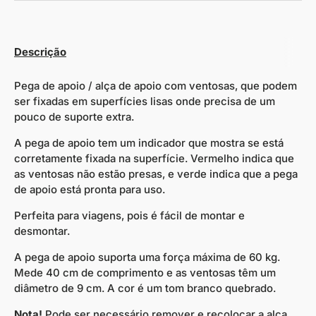
Descrição
Pega de apoio / alça de apoio com ventosas, que podem
ser fixadas em superfícies lisas onde precisa de um
pouco de suporte extra.
A pega de apoio tem um indicador que mostra se está
corretamente fixada na superfície. Vermelho indica que
as ventosas não estão presas, e verde indica que a pega
de apoio está pronta para uso.
Perfeita para viagens, pois é fácil de montar e
desmontar.
A pega de apoio suporta uma força máxima de 60 kg.
Mede 40 cm de comprimento e as ventosas têm um
diâmetro de 9 cm. A cor é um tom branco quebrado.
Nota!
Pode ser necessário remover e recolocar a alça