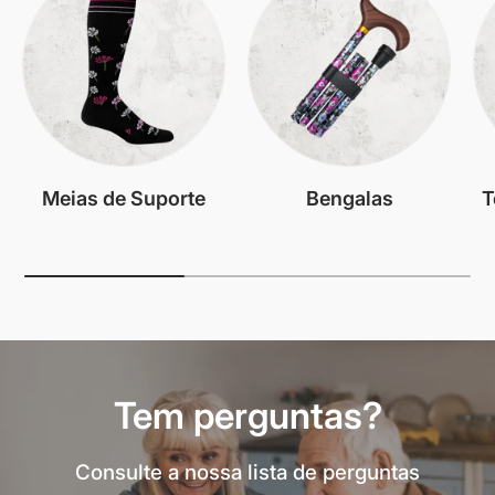
Meias de Suporte
Bengalas
T
Tem perguntas?
Consulte a nossa lista de perguntas