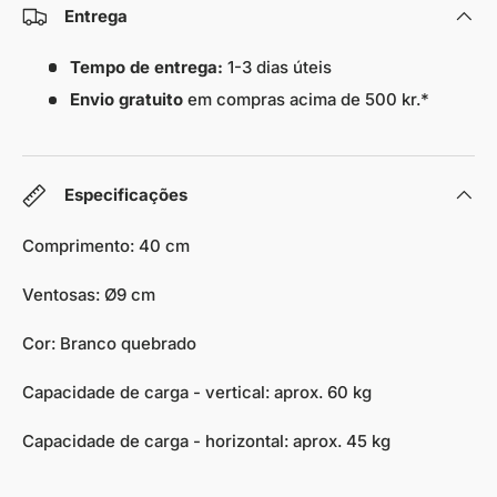
Entrega
Tempo de entrega:
1-3 dias úteis
Envio gratuito
em compras acima de 500 kr.*
Especificações
Comprimento: 40 cm
Ventosas: Ø9 cm
Cor: Branco quebrado
Capacidade de carga - vertical: aprox. 60 kg
Capacidade de carga - horizontal: aprox. 45 kg