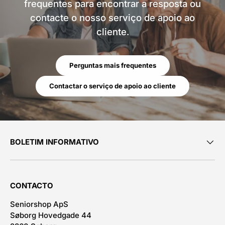
frequentes para encontrar a resposta ou
contacte o nosso serviço de apoio ao
cliente.
Perguntas mais frequentes
Contactar o serviço de apoio ao cliente
BOLETIM INFORMATIVO
CONTACTO
Seniorshop ApS
Søborg Hovedgade 44