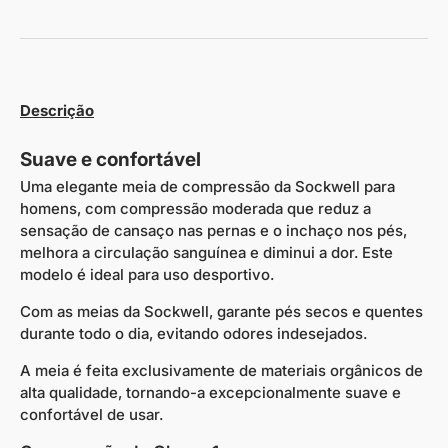
Descrição
Suave e confortável
Uma elegante meia de compressão da Sockwell para
homens, com compressão moderada que reduz a
sensação de cansaço nas pernas e o inchaço nos pés,
melhora a circulação sanguínea e diminui a dor. Este
modelo é ideal para uso desportivo.
Com as meias da Sockwell, garante pés secos e quentes
durante todo o dia, evitando odores indesejados.
A meia é feita exclusivamente de materiais orgânicos de
alta qualidade, tornando-a excepcionalmente suave e
confortável de usar.