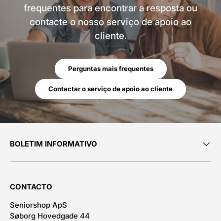
frequentes para encontrar a resposta ou
contacte o nosso serviço de apoio ao
cliente.
Perguntas mais frequentes
Contactar o serviço de apoio ao cliente
BOLETIM INFORMATIVO
CONTACTO
Seniorshop ApS
Søborg Hovedgade 44