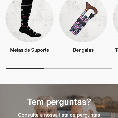
Meias de Suporte
Bengalas
T
Tem perguntas?
Consulte a nossa lista de perguntas