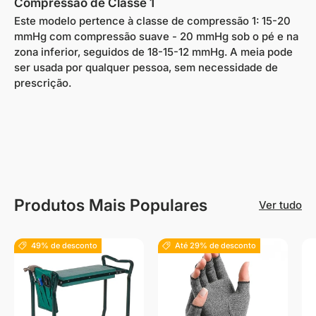
Compressão de Classe 1
Este modelo pertence à classe de compressão 1: 15-20
mmHg com compressão suave -
20 mmHg sob o pé e na
zona inferior, seguidos de 18-15-12 mmHg. A meia
pode
ser usada por qualquer pessoa, sem necessidade de
prescrição.
Produtos Mais Populares
Ver tudo
49% de desconto
Até 29% de desconto