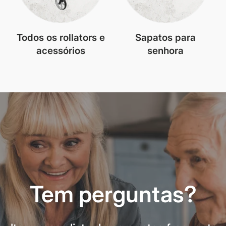
Todos os rollators e
Sapatos para
acessórios
senhora
Tem perguntas?