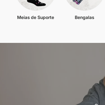
Meias de Suporte
Bengalas