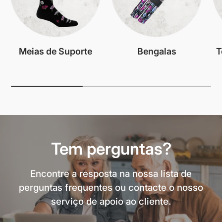
Meias de Suporte
Bengalas
T
Tem perguntas?
Encontre a resposta na nossa lista de
perguntas frequentes ou contacte o nosso
serviço de apoio ao cliente.