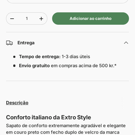
Quantidade
Adicionar ao carrinho
-
+
Entrega
Tempo de entrega:
1-3 dias úteis
Envio gratuito
em compras acima de 500 kr.*
Descrição
Conforto italiano da Extro Style
Sapato de conforto extremamente agradável e elegante
em couro preto com fecho duplo de velcro da marca