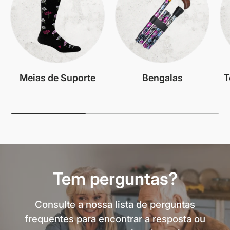
Meias de Suporte
Bengalas
T
Tem perguntas?
Consulte a nossa lista de perguntas
frequentes para encontrar a resposta ou