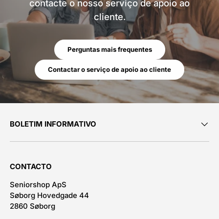
contacte o nosso serviço de apoio ao
cliente.
Perguntas mais frequentes
Contactar o serviço de apoio ao cliente
BOLETIM INFORMATIVO
CONTACTO
Seniorshop ApS
Søborg Hovedgade 44
2860 Søborg