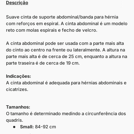
Descrição
Suave cinta de suporte abdominal/banda para hérnia
com reforços em espiral. A cinta abdominal é um modelo
reto com molas espirais e fecho de velcro.
A cinta abdominal pode ser usada com a parte mais alta
do cinto ao centro na frente ou lateralmente. A altura na
parte mais alta é de cerca de 25 cm, enquanto a altura na
parte traseira é de cerca de 19 cm.
Indicações:
A cinta abdominal é adequada para hérnias abdominais e
cicatrizes.
Tamanhos:
O tamanho é determinado medindo a circunferência dos
quadris.
Small:
84-92 cm