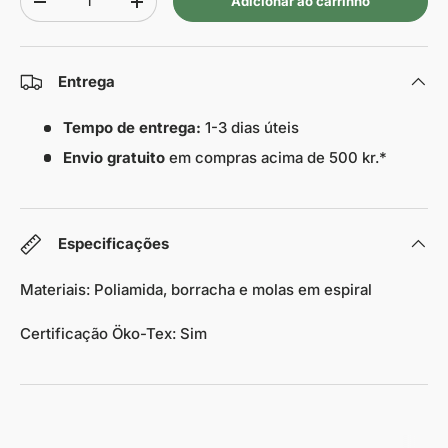
Adicionar ao carrinho
-
+
Entrega
Tempo de entrega:
1-3 dias úteis
Envio gratuito
em compras acima de 500 kr.*
Especificações
Materiais: Poliamida, borracha e molas em espiral
Certificação Öko-Tex: Sim