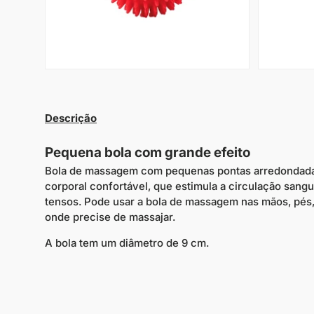
Descrição
Pequena bola com grande efeito
Bola de massagem com pequenas pontas arredondad
corporal confortável, que estimula a circulação sangu
tensos. Pode usar a bola de massagem nas mãos, pés,
onde precise de massajar.
A bola tem um diâmetro de 9 cm.