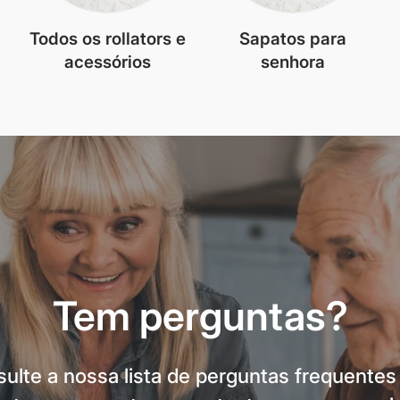
Todos os rollators e
Sapatos para
acessórios
senhora
Tem perguntas?
ulte a nossa lista de perguntas frequentes