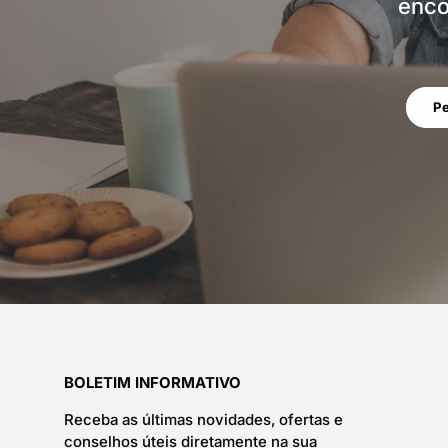
enco
Pe
BOLETIM INFORMATIVO
Receba as últimas novidades, ofertas e
conselhos úteis diretamente na sua