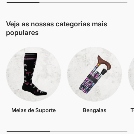
Veja as nossas categorias mais
populares
Meias de Suporte
Bengalas
T