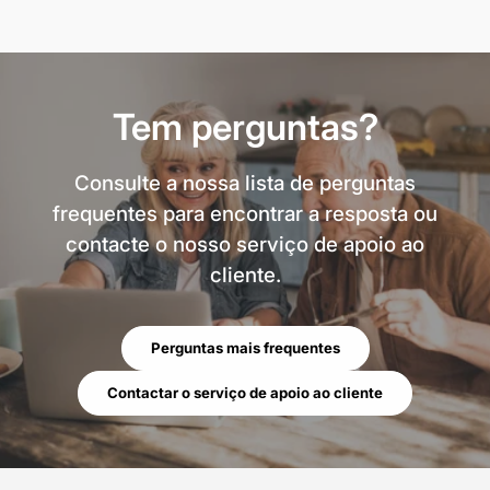
Tem perguntas?
Consulte a nossa lista de perguntas
frequentes para encontrar a resposta ou
contacte o nosso serviço de apoio ao
cliente.
Perguntas mais frequentes
Contactar o serviço de apoio ao cliente