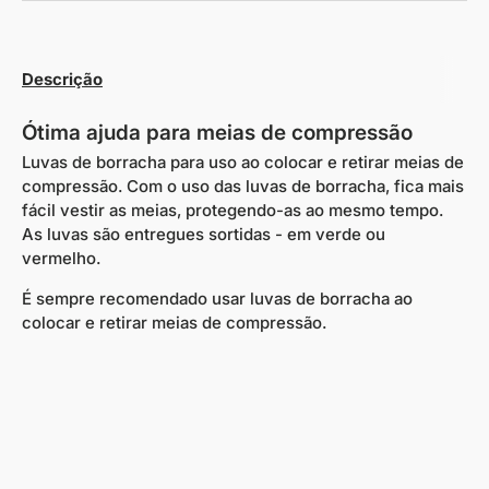
Descrição
Ótima ajuda para meias de compressão
Luvas de borracha para uso ao colocar e retirar meias de
compressão. Com o uso das luvas de borracha, fica mais
fácil vestir as meias, protegendo-as ao mesmo tempo.
As luvas são entregues sortidas - em verde ou
vermelho.
É sempre recomendado usar luvas de borracha ao
colocar e retirar meias de compressão.