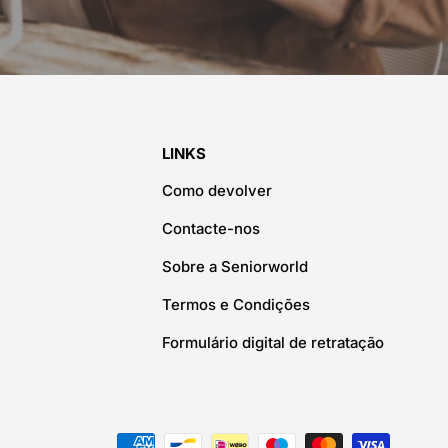
LINKS
Como devolver
Contacte-nos
Sobre a Seniorworld
Termos e Condições
Formulário digital de retratação
es