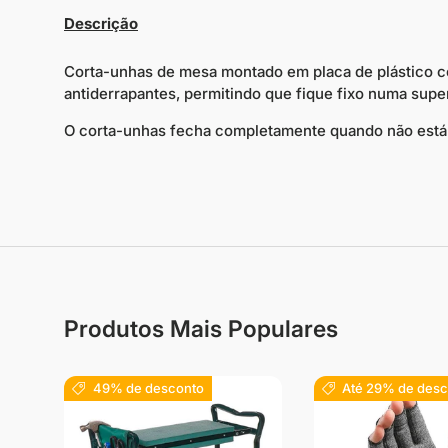
Descrição
Corta-unhas de mesa montado em placa de plástico c
antiderrapantes, permitindo que fique fixo numa super
O corta-unhas fecha completamente quando não está
Produtos Mais Populares
49% de desconto
Até 29% de desc