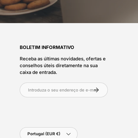
BOLETIM INFORMATIVO
Receba as últimas novidades, ofertas e
conselhos úteis diretamente na sua
caixa de entrada.
Inscreva-se
País
Portugal (EUR €)