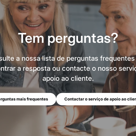
Tem perguntas?
ulte a nossa lista de perguntas frequentes
ntrar a resposta ou contacte o nosso servi
apoio ao cliente.
rguntas mais frequentes
Contactar o serviço de apoio ao clie