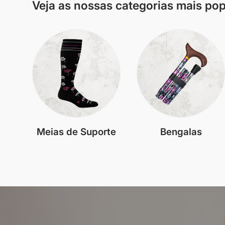
Veja as nossas categorias mais po
Meias de Suporte
Bengalas