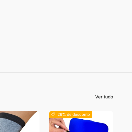
Ver tudo
26% de desconto