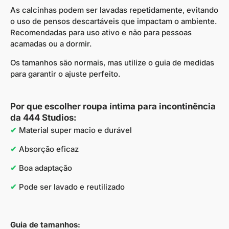
As calcinhas podem ser lavadas repetidamente, evitando
o uso de pensos descartáveis que impactam o ambiente.
Recomendadas para uso ativo e não para pessoas
acamadas ou a dormir.
Os tamanhos são normais, mas utilize o guia de medidas
para garantir o ajuste perfeito.
Por que escolher roupa íntima para incontinência
da 444 Studios:
✔
Material super macio e durável
✔
Absorção eficaz
✔
Boa adaptação
✔
Pode ser lavado e reutilizado
Guia de tamanhos: