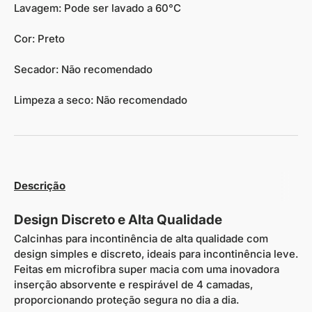
Lavagem: Pode ser lavado a 60°C
Cor: Preto
Secador: Não recomendado
Limpeza a seco: Não recomendado
Descrição
Design Discreto e Alta Qualidade
Calcinhas para incontinência de alta qualidade com
design simples e discreto, ideais para incontinência leve.
Feitas em microfibra super macia com uma inovadora
inserção absorvente e respirável de 4 camadas,
proporcionando proteção segura no dia a dia.