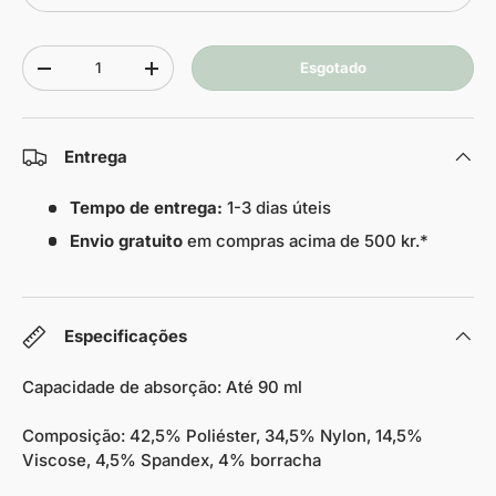
Quantidade
Esgotado
-
+
Entrega
Tempo de entrega:
1-3 dias úteis
Envio gratuito
em compras acima de 500 kr.*
Especificações
Capacidade de absorção: Até 90 ml
Composição: 42,5% Poliéster, 34,5% Nylon, 14,5%
Viscose, 4,5% Spandex, 4% borracha