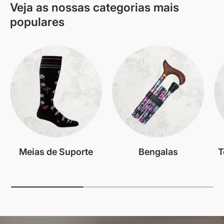
Veja as nossas categorias mais
populares
Meias de Suporte
Bengalas
T