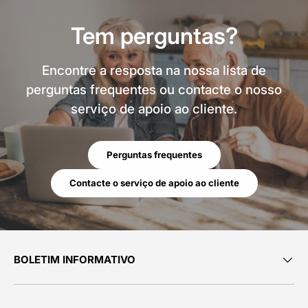
Tem perguntas?
Encontre a resposta na nossa lista de
perguntas frequentes ou contacte o nosso
serviço de apoio ao cliente.
Perguntas frequentes
Contacte o serviço de apoio ao cliente
BOLETIM INFORMATIVO