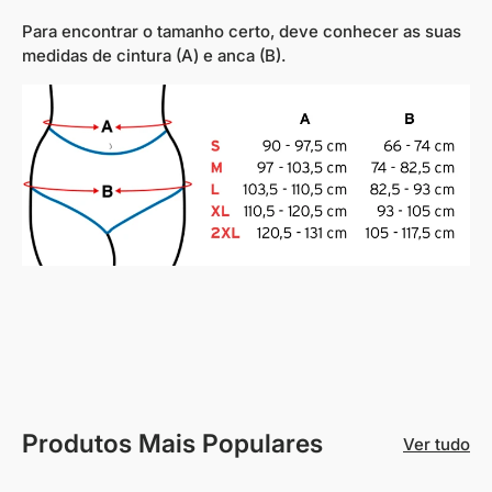
Para encontrar o tamanho certo, deve conhecer as suas
medidas de cintura (A) e anca (B).
Produtos Mais Populares
Ver tudo