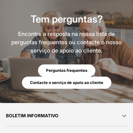
Tem perguntas?
Encontre a resposta na nossa lista de
perguntas frequentes ou contacte o nosso
serviço de apoio ao cliente.
Perguntas frequentes
Contacte o serviço de apoio ao cliente
BOLETIM INFORMATIVO