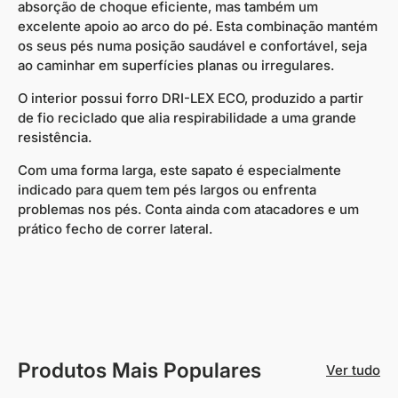
absorção de choque eficiente, mas também um
excelente apoio ao arco do pé. Esta combinação mantém
os seus pés numa posição saudável e confortável, seja
ao caminhar em superfícies planas ou irregulares.
O interior possui forro DRI-LEX ECO, produzido a partir
de fio reciclado que alia respirabilidade a uma grande
resistência.
Com uma forma larga, este sapato é especialmente
indicado para quem tem pés largos ou enfrenta
problemas nos pés. Conta ainda com atacadores e um
prático fecho de correr lateral.
Produtos Mais Populares
Ver tudo