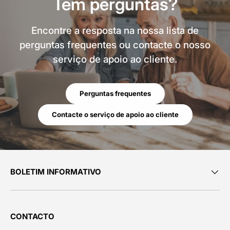
Tem perguntas?
Encontre a resposta na nossa lista de
perguntas frequentes ou contacte o nosso
serviço de apoio ao cliente.
Perguntas frequentes
Contacte o serviço de apoio ao cliente
BOLETIM INFORMATIVO
CONTACTO