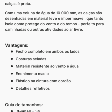
calças é preta.
Com uma coluna de água de 10.000 mm, as calças são
desenhadas em material leve e impermeável, que tanto
isola como protege do vento e do tempo - perfeito para
caminhadas ou outras atividades ao ar livre.
Vantagens:
Fecho completo em ambos os lados
Costuras seladas
Material resistente ao vento e água
Enchimento macio
Elástico na cintura com cordão
Detalhes refletivos
Guia de tamanhos:
X-small
= 34