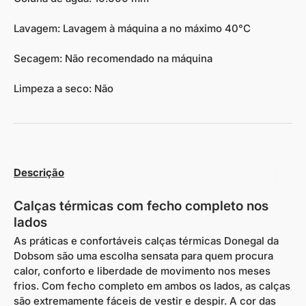
Lavagem: Lavagem à máquina a no máximo 40°C
Secagem: Não recomendado na máquina
Limpeza a seco: Não
Descrição
Calças térmicas com fecho completo nos
lados
As práticas e confortáveis calças térmicas Donegal da
Dobsom são uma escolha sensata para quem procura
calor, conforto e liberdade de movimento nos meses
frios. Com fecho completo em ambos os lados, as calças
são extremamente fáceis de vestir e despir. A cor das