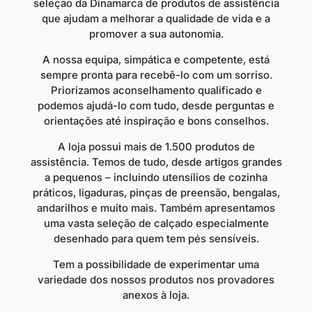
seleção da Dinamarca de produtos de assistência
que ajudam a melhorar a qualidade de vida e a
promover a sua autonomia.
A nossa equipa, simpática e competente, está
sempre pronta para recebê-lo com um sorriso.
Priorizamos aconselhamento qualificado e
podemos ajudá-lo com tudo, desde perguntas e
orientações até inspiração e bons conselhos.
A loja possui mais de 1.500 produtos de
assistência. Temos de tudo, desde artigos grandes
a pequenos – incluindo utensílios de cozinha
práticos, ligaduras, pinças de preensão, bengalas,
andarilhos e muito mais. Também apresentamos
uma vasta seleção de calçado especialmente
desenhado para quem tem pés sensíveis.
Tem a possibilidade de experimentar uma
variedade dos nossos produtos nos provadores
anexos à loja.