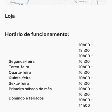
Loja
Horário de funcionamento:
10h00 -
18h00
10h00 -
Segunda-feira
16h00
Terça-feira
10h00 -
Quarta-feira
16h00
Quinta-feira
10h00 -
Sexta-feira
16h00
Primeiro sábado do mês
10h00 -
16h00
Domingo e feriados
10h00 -
14h00