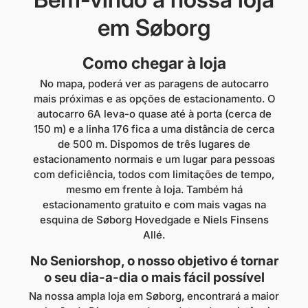
em Søborg
Como chegar à loja
No mapa, poderá ver as paragens de autocarro
mais próximas e as opções de estacionamento. O
autocarro 6A leva-o quase até à porta (cerca de
150 m) e a linha 176 fica a uma distância de cerca
de 500 m. Dispomos de três lugares de
estacionamento normais e um lugar para pessoas
com deficiência, todos com limitações de tempo,
mesmo em frente à loja. Também há
estacionamento gratuito e com mais vagas na
esquina de Søborg Hovedgade e Niels Finsens
Allé.
No Seniorshop, o nosso objetivo é tornar
o seu dia-a-dia o mais fácil possível
Na nossa ampla loja em Søborg, encontrará a maior