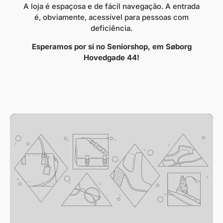
A loja é espaçosa e de fácil navegação. A entrada
é, obviamente, acessível para pessoas com
deficiência.
Esperamos por si no Seniorshop, em Søborg
Hovedgade 44!