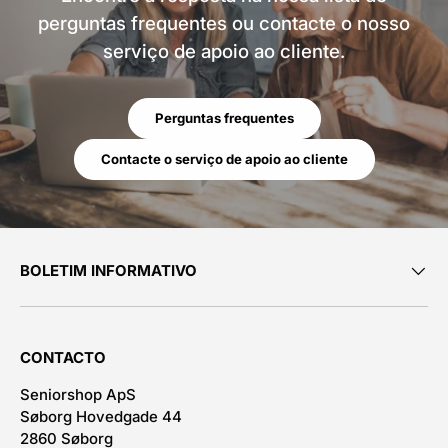
perguntas frequentes ou contacte o nosso
serviço de apoio ao cliente.
Perguntas frequentes
Contacte o serviço de apoio ao cliente
BOLETIM INFORMATIVO
CONTACTO
Seniorshop ApS
Søborg Hovedgade 44
2860 Søborg