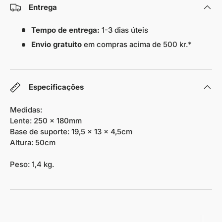
Entrega
Tempo de entrega:
1-3 dias úteis
Envio gratuito
em compras acima de 500 kr.*
Especificações
Medidas:
Lente: 250 x 180mm
Base de suporte: 19,5 x 13 x 4,5cm
Altura: 50cm
Peso: 1,4 kg.