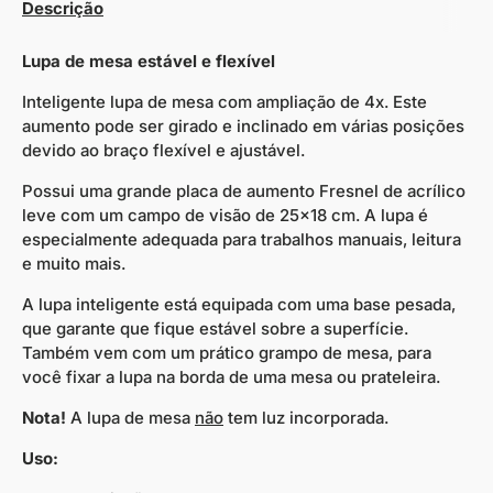
Descrição
Lupa de mesa estável e flexível
Inteligente lupa de mesa com ampliação de 4x. Este
aumento pode ser girado e inclinado em várias posições
devido ao braço flexível e ajustável.
Possui uma grande placa de aumento Fresnel de acrílico
leve com um campo de visão de 25x18 cm. A lupa é
especialmente adequada para trabalhos manuais, leitura
e muito mais.
A lupa inteligente está equipada com uma base pesada,
que garante que fique estável sobre a superfície.
Também vem com um prático grampo de mesa, para
você fixar a lupa na borda de uma mesa ou prateleira.
Nota!
A lupa de mesa
não
tem luz incorporada.
Uso: