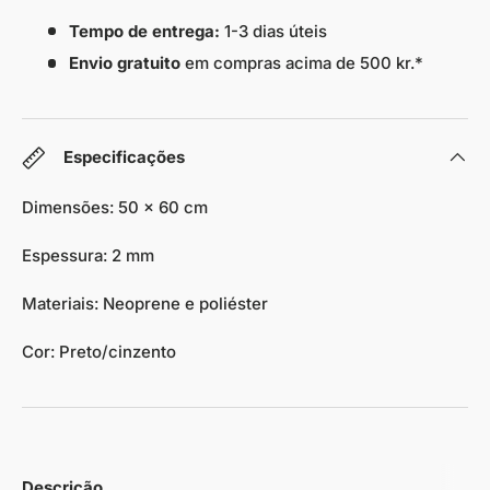
Tempo de entrega:
1-3 dias úteis
Envio gratuito
em compras acima de 500 kr.*
Especificações
Dimensões: 50 x 60 cm
Espessura: 2 mm
Materiais: Neoprene e poliéster
Cor: Preto/cinzento
Descrição