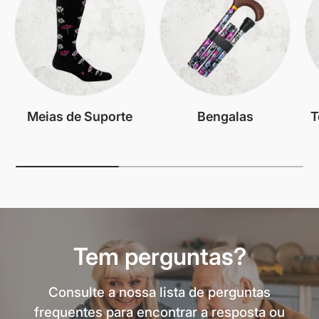
Meias de Suporte
Bengalas
T
Tem perguntas?
Consulte a nossa lista de perguntas
frequentes para encontrar a resposta ou