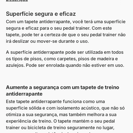
Superfície segura e eficaz
Com um tapete antiderrapante, você terá uma superfície
segura e eficaz para o seu pedal trainer. Com este
tapete, pode ter a certeza de que o seu pedal trainer não
irá deslizar ou mover-se durante o uso.
A superfície antiderrapante pode ser utilizada em todos
os tipos de pisos, como carpetes, pisos de madeira e
azulejos. Pode ser enrolada quando não estiver em uso.
Aumente a segurança com um tapete de treino
antiderrapante
Este tapete antiderrapante funciona como uma
superfície sólida e com isolamento acústico, que não só
otimiza a sua segurança, mas também melhora a sua
experiência de treino. O tapete mantém o seu pedal
trainer ou bicicleta de treino seguramente no lugar,