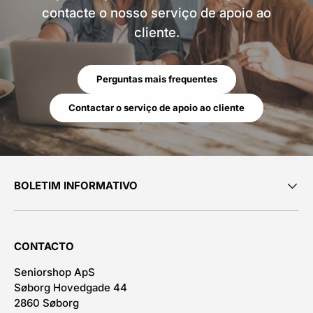
contacte o nosso serviço de apoio ao
cliente.
Perguntas mais frequentes
Contactar o serviço de apoio ao cliente
BOLETIM INFORMATIVO
CONTACTO
Seniorshop ApS
Søborg Hovedgade 44
2860 Søborg